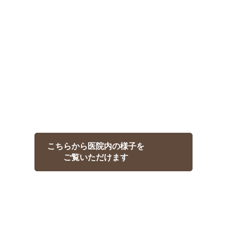
こちらから医院内の様子を
ご覧いただけます