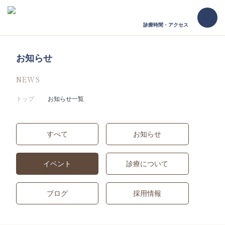
診療時間・アクセス
お知らせ
NEWS
トップ
お知らせ一覧
すべて
お知らせ
イベント
診療について
ブログ
採用情報