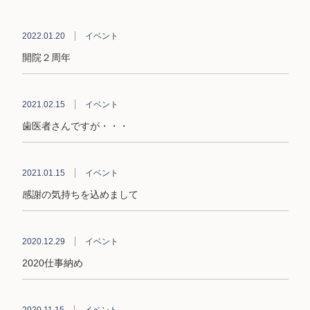
2022.01.20
イベント
開院２周年
2021.02.15
イベント
歯医者さんですが・・・
2021.01.15
イベント
感謝の気持ちを込めまして
2020.12.29
イベント
2020仕事納め