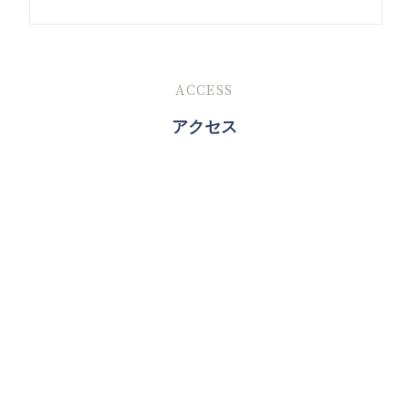
ACCESS
アクセス