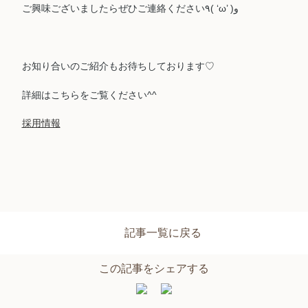
ご興味ございましたらぜひご連絡ください٩( ‘ω’ )و
お知り合いのご紹介もお待ちしております♡
詳細はこちらをご覧ください^^
採用情報
記事一覧に戻る
この記事をシェアする