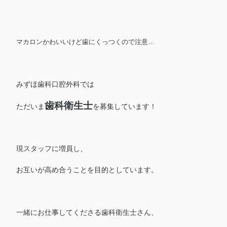
マカロンかわいいけど歯にくっつくので注意…
みずほ歯科口腔外科では
歯科衛生士
ただいま
を募集しています！
現スタッフに増員し、
お互いが高め合うことを目的としています。
一緒にお仕事してくださる歯科衛生士さん、