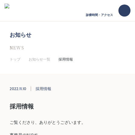
診療時間・アクセス
お知らせ
NEWS
トップ
お知らせ一覧
採用情報
2022.11.10
採用情報
採用情報
ご覧くださり、ありがとうございます。
事務員のNです。