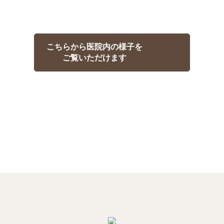
こちらから医院内の様子を
ご覧いただけます