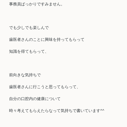
事務員ばっかりですみません。
でも少しでも楽しんで
歯医者さんのことに興味を持ってもらって
知識を得てもらって、
前向きな気持ちで
歯医者さんに行こうと思ってもらって、
自分の口腔内の健康について
時々考えてもらえたらなって気持ちで書いています^^