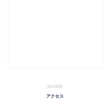
ACCESS
アクセス