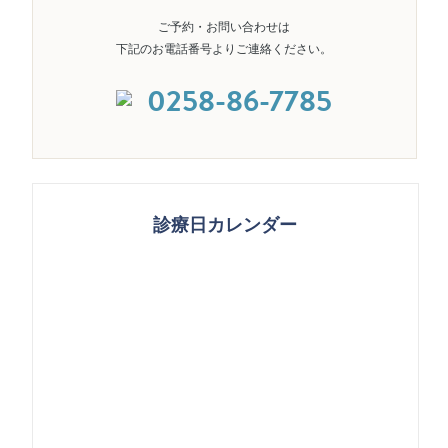
ご予約・お問い合わせは
下記のお電話番号よりご連絡ください。
0258-86-7785
診療日カレンダー