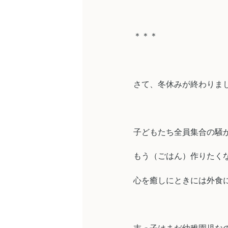
＊＊＊
さて、冬休みが終わりま
子どもたち全員集合の騒
もう（ごはん）作りたく
心を癒しにときには外食