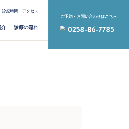
診療時間・アクセス
ご予約・お問い合わせはこちら
0258-86-7785
紹介
診療の流れ