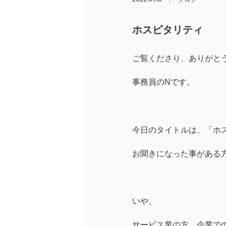
ホスピタリティ
ご覧くださり、ありがと
事務員のNです。
今日のタイトルは、「ホ
お聞きになった事がある
いや、
サービス業の方、企業で