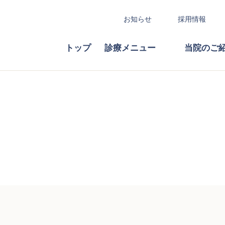
お知らせ
採用情報
トップ
診療メニュー
当院のご